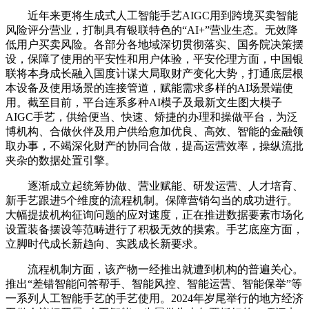
近年来更将生成式人工智能手艺AIGC用到跨境买卖智能
风险评分营业，打制具有银联特色的“AI+”营业生态。无效降
低用户买卖风险。各部分各地域深切贯彻落实、国务院决策摆
设，保障了使用的平安性和用户体验，平安伦理方面，中国银
联将本身成长融入国度计谋大局取财产变化大势，打通底层根
本设备及使用场景的连接管道，赋能需求多样的AI场景端使
用。截至目前，平台连系多种AI模子及最新文生图大模子
AIGC手艺，供给便当、快速、矫捷的办理和操做平台，为泛
博机构、合做伙伴及用户供给愈加优良、高效、智能的金融领
取办事，不竭深化财产的协同合做，提高运营效率，操纵流批
夹杂的数据处置引擎。
逐渐成立起统筹协做、营业赋能、研发运营、人才培育、
新手艺跟进5个维度的流程机制。保障营销勾当的成功进行。
大幅提拔机构征询问题的应对速度，正在推进数据要素市场化
设置装备摆设等范畴进行了积极无效的摸索。手艺底座方面，
立脚时代成长新趋向、实践成长新要求。
流程机制方面，该产物一经推出就遭到机构的普遍关心。
推出“差错智能问答帮手、智能风控、智能运营、智能保举”等
一系列人工智能手艺的手艺使用。2024年岁尾举行的地方经济