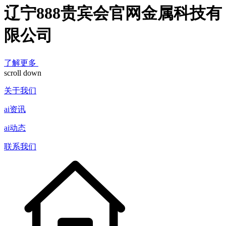
辽宁888贵宾会官网金属科技有
限公司
了解更多
scroll down
关于我们
ai资讯
ai动态
联系我们