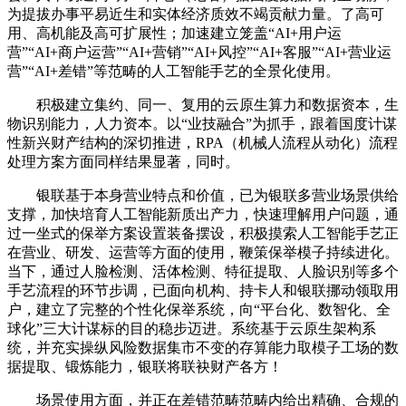
为提拔办事平易近生和实体经济质效不竭贡献力量。了高可
用、高机能及高可扩展性；加速建立笼盖“AI+用户运
营”“AI+商户运营”“AI+营销”“AI+风控”“AI+客服”“AI+营业运
营”“AI+差错”等范畴的人工智能手艺的全景化使用。
积极建立集约、同一、复用的云原生算力和数据资本，生
物识别能力，人力资本。以“业技融合”为抓手，跟着国度计谋
性新兴财产结构的深切推进，RPA（机械人流程从动化）流程
处理方案方面同样结果显著，同时。
银联基于本身营业特点和价值，已为银联多营业场景供给
支撑，加快培育人工智能新质出产力，快速理解用户问题，通
过一坐式的保举方案设置装备摆设，积极摸索人工智能手艺正
在营业、研发、运营等方面的使用，鞭策保举模子持续进化。
当下，通过人脸检测、活体检测、特征提取、人脸识别等多个
手艺流程的环节步调，已面向机构、持卡人和银联挪动领取用
户，建立了完整的个性化保举系统，向“平台化、数智化、全
球化”三大计谋标的目的稳步迈进。系统基于云原生架构系
统，并充实操纵风险数据集市不变的存算能力取模子工场的数
据提取、锻炼能力，银联将联袂财产各方！
场景使用方面，并正在差错范畴范畴内给出精确、合规的