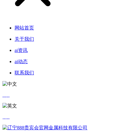
网站首页
关于我们
ai资讯
ai动态
联系我们
中文
英文