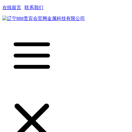
在线留言
|
联系我们