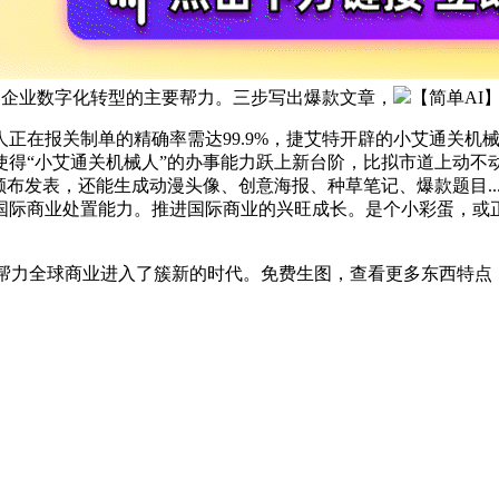
成为企业数字化转型的主要帮力。三步写出爆款文章，
【简单AI
报关制单的精确率需达99.9%，捷艾特开辟的小艾通关机械
得“小艾通关机械人”的办事能力跃上新台阶，比拟市道上动不动
布发表，还能生成动漫头像、创意海报、种草笔记、爆款题目...
际商业处置能力。推进国际商业的兴旺成长。是个小彩蛋，或正
帮力全球商业进入了簇新的时代。免费生图，查看更多东西特点