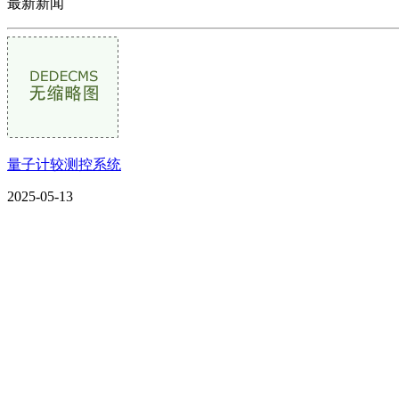
最新新闻
量子计较测控系统
2025-05-13
CONTACT US
联系我们