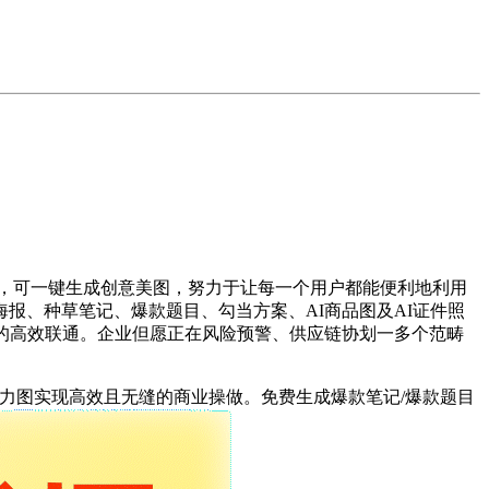
，可一键生成创意美图，努力于让每一个用户都能便利地利用
报、种草笔记、爆款题目、勾当方案、AI商品图及AI证件照
业的高效联通。企业但愿正在风险预警、供应链协划一多个范畴
图实现高效且无缝的商业操做。免费生成爆款笔记/爆款题目