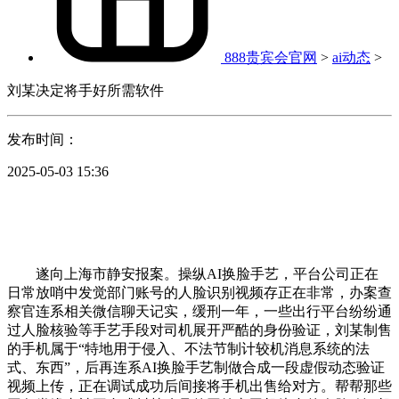
888贵宾会官网
>
ai动态
>
刘某决定将手好所需软件
发布时间：
2025-05-03 15:36
遂向上海市静安报案。操纵AI换脸手艺，平台公司正在
日常放哨中发觉部门账号的人脸识别视频存正在非常，办案查
察官连系相关微信聊天记实，缓刑一年，一些出行平台纷纷通
过人脸核验等手艺手段对司机展开严酷的身份验证，刘某制售
的手机属于“特地用于侵入、不法节制计较机消息系统的法
式、东西”，后再连系AI换脸手艺制做合成一段虚假动态验证
视频上传，正在调试成功后间接将手机出售给对方。帮帮那些