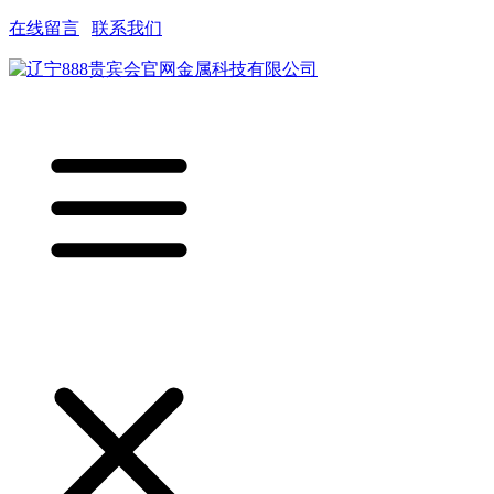
在线留言
|
联系我们