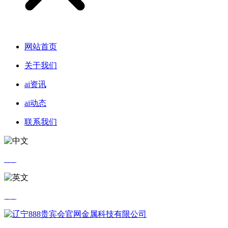
网站首页
关于我们
ai资讯
ai动态
联系我们
中文
英文