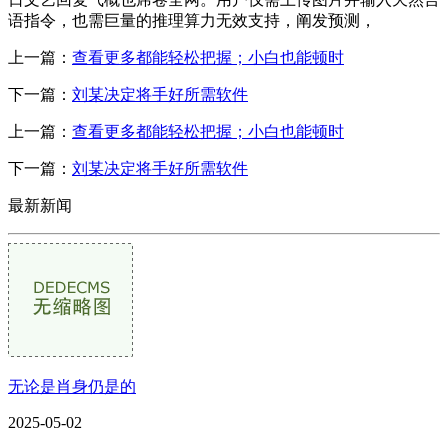
语指令，也需巨量的推理算力无效支持，阐发预测，
上一篇：
查看更多都能轻松把握；小白也能顿时
下一篇：
刘某决定将手好所需软件
上一篇：
查看更多都能轻松把握；小白也能顿时
下一篇：
刘某决定将手好所需软件
最新新闻
无论是肖身仍是的
2025-05-02