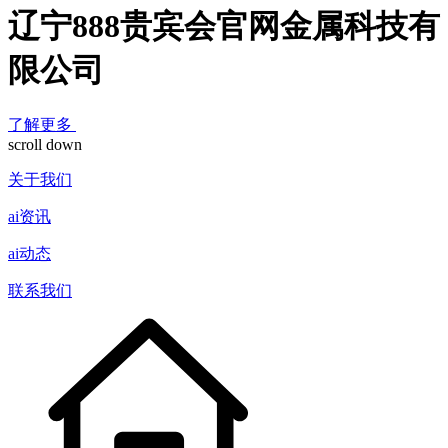
辽宁888贵宾会官网金属科技有
限公司
了解更多
scroll down
关于我们
ai资讯
ai动态
联系我们