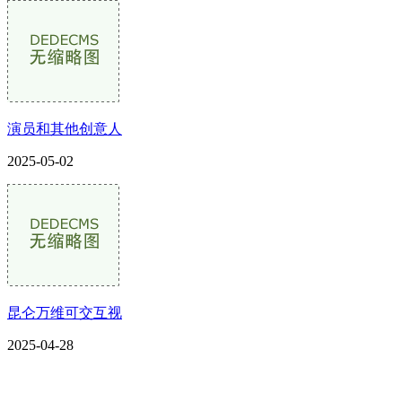
演员和其他创意人
2025-05-02
昆仑万维可交互视
2025-04-28