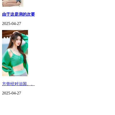
由于这是润的次要
2025-04-27
方曾经对法国、、
2025-04-27