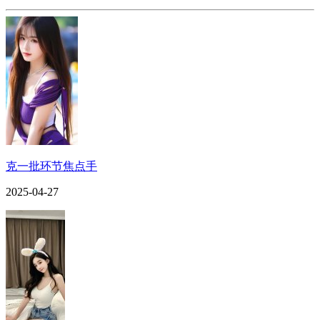
克一批环节焦点手
2025-04-27