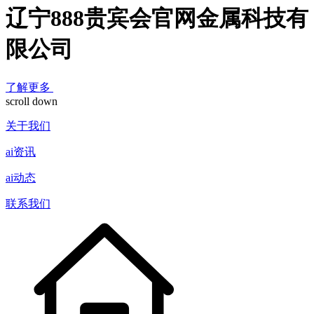
辽宁888贵宾会官网金属科技有
限公司
了解更多
scroll down
关于我们
ai资讯
ai动态
联系我们