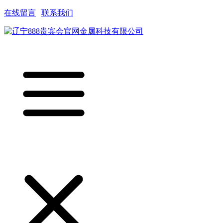
在线留言
|
联系我们