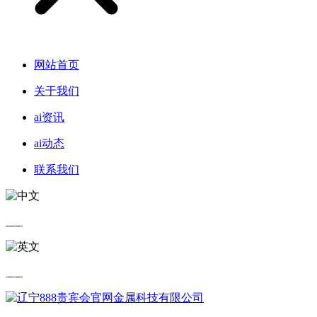
网站首页
关于我们
ai资讯
ai动态
联系我们
中文
英文