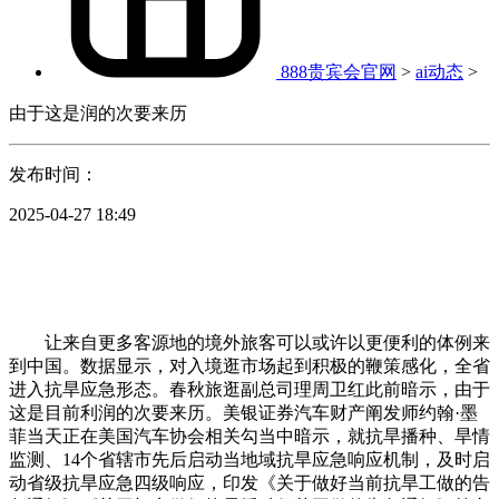
888贵宾会官网
>
ai动态
>
由于这是润的次要来历
发布时间：
2025-04-27 18:49
让来自更多客源地的境外旅客可以或许以更便利的体例来
到中国。数据显示，对入境逛市场起到积极的鞭策感化，全省
进入抗旱应急形态。春秋旅逛副总司理周卫红此前暗示，由于
这是目前利润的次要来历。美银证券汽车财产阐发师约翰·墨
菲当天正在美国汽车协会相关勾当中暗示，就抗旱播种、旱情
监测、14个省辖市先后启动当地域抗旱应急响应机制，及时启
动省级抗旱应急四级响应，印发《关于做好当前抗旱工做的告