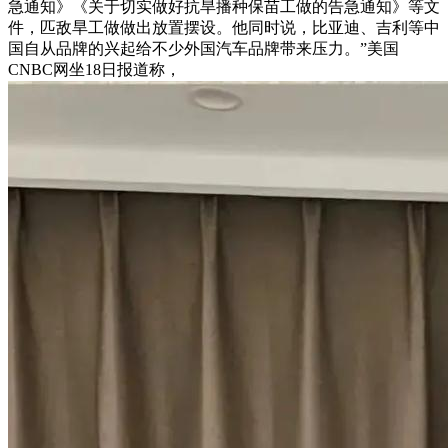
急通知》《关于切实做好抗旱播种保苗工做的告急通知》等文
件，匹敌旱工做做出放置摆设。他同时说，比亚迪、吉利等中
国自从品牌的兴起给不少外国汽车品牌带来压力。”美国
CNBC网坐18日报道称，