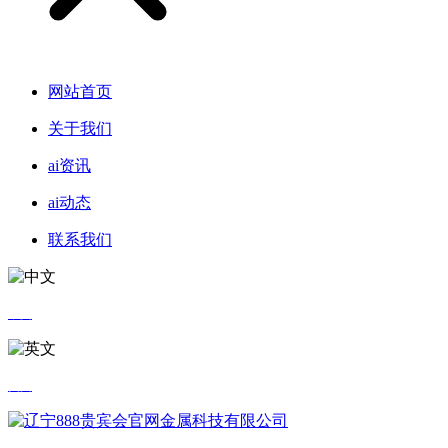
网站首页
关于我们
ai资讯
ai动态
联系我们
中文
英文