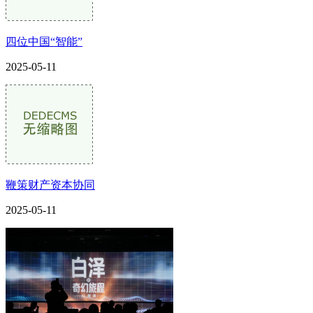
四位中国“智能”
2025-05-11
鞭策财产资本协同
2025-05-11