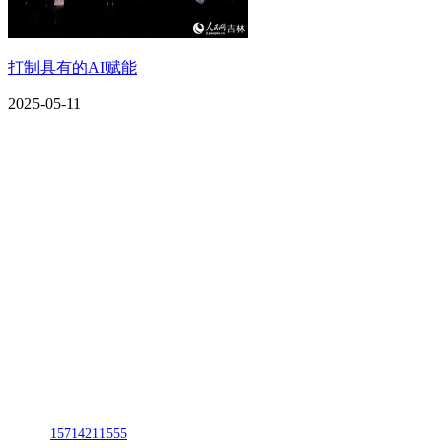
打制具有的AI赋能
2025-05-11
CONTACT US
联系我们
名称：辽宁888贵宾会官网金属科技有限公司
地址：朝阳市朝阳县柳城经济开发区有色金属工业园
电话：
15714211555