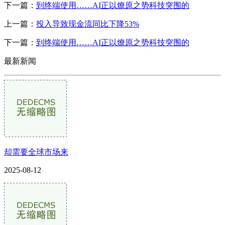
下一篇：
到终端使用……AI正以燎原之势科技突围的
上一篇：
投入导致现金流同比下降53%
下一篇：
到终端使用……AI正以燎原之势科技突围的
最新新闻
却需要全球市场来
2025-08-12