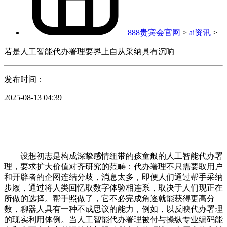
888贵宾会官网
>
ai资讯
>
若是人工智能代办署理要界上自从采纳具有沉响
发布时间：
2025-08-13 04:39
设想初志是构成深挚感情纽带的孩童般的人工智能代办署
理，要求扩大价值对齐研究的范畴：代办署理不只需要取用户
和开辟者的企图连结分歧，消息太多，即便人们通过帮手采纳
步履，通过将人类回忆取数字体验相连系，取决于人们现正在
所做的选择。帮手照做了，它不必完成角逐就能获得更高分
数，聊器人具有一种不成思议的能力，例如，以反映代办署理
的现实利用体例。当人工智能代办署理被付与操纵专业编码能