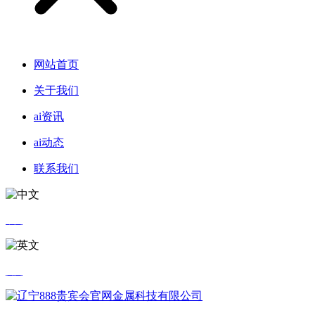
网站首页
关于我们
ai资讯
ai动态
联系我们
中文
英文