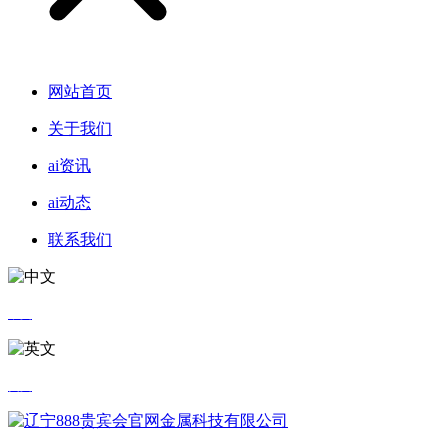
网站首页
关于我们
ai资讯
ai动态
联系我们
中文
英文