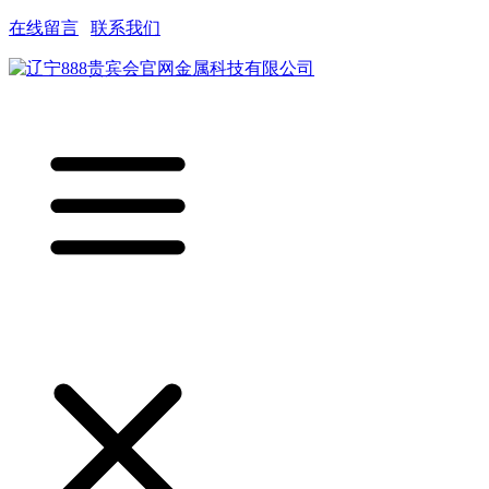
在线留言
|
联系我们