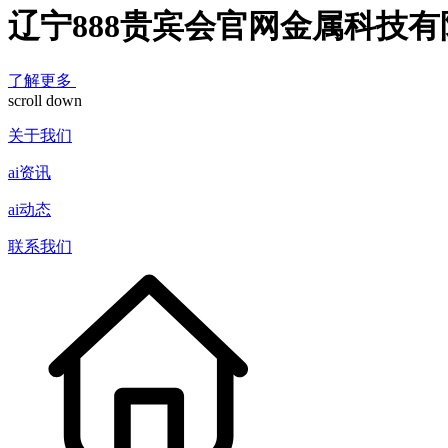
辽宁888贵宾会官网金属科技有
了解更多
scroll down
关于我们
ai资讯
ai动态
联系我们