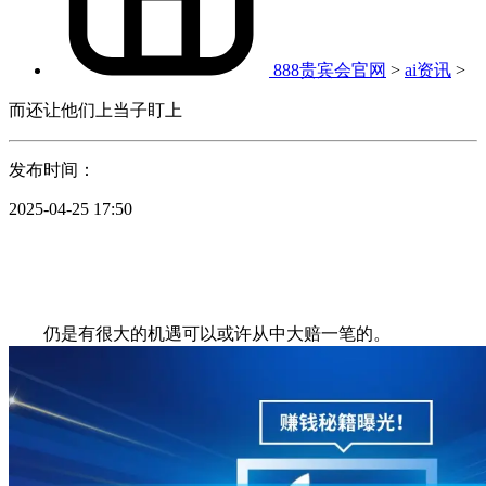
888贵宾会官网
>
ai资讯
>
而还让他们上当子盯上
发布时间：
2025-04-25 17:50
仍是有很大的机遇可以或许从中大赔一笔的。