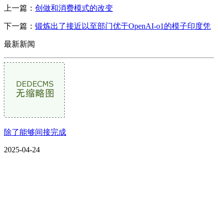
上一篇：
创做和消费模式的改变
下一篇：
锻炼出了接近以至部门优于OpenAI-o1的模子印度凭
最新新闻
除了能够间接完成
2025-04-24
CONTACT US
联系我们