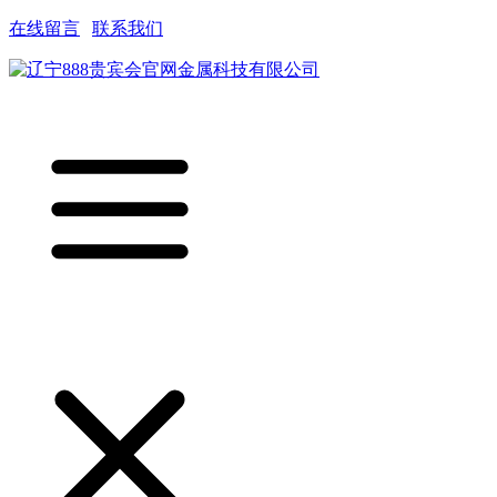
在线留言
|
联系我们