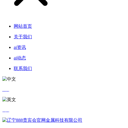
网站首页
关于我们
ai资讯
ai动态
联系我们
中文
英文