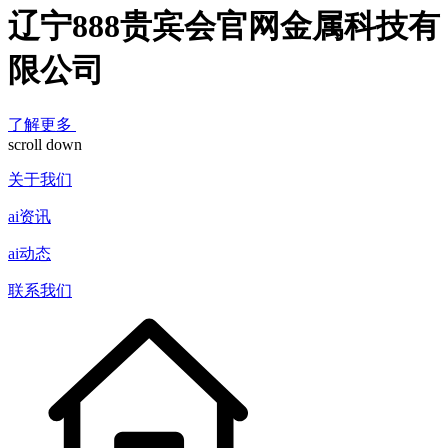
辽宁888贵宾会官网金属科技有
限公司
了解更多
scroll down
关于我们
ai资讯
ai动态
联系我们