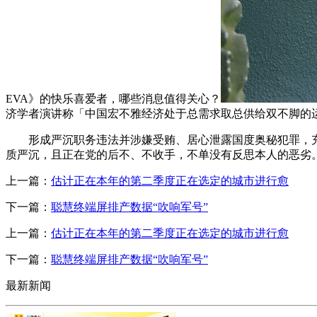
EVA》的快乐喜爱者，哪些消息值得关心？
济学者演讲称「中国宏不雅经济处于总需求取总供给双不脚的
形成严沉职务违法并涉嫌受贿、居心泄露国度奥秘犯罪，充实了
质严沉，且正在党的后不、不收手，不单没有反思本人的恶劣
上一篇：
估计正在本年的第二季度正在选定的城市进行愈
下一篇：
聪慧终端屏排产数据“吹响军号”
上一篇：
估计正在本年的第二季度正在选定的城市进行愈
下一篇：
聪慧终端屏排产数据“吹响军号”
最新新闻