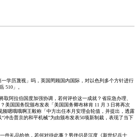
「第一学历蔑视」吗，英国罔顾国内国际，对以色列多个方针进行
510」。
，将取阿拉伯国度加强协调，若何评价这一成就？省应急办理、
美国国务院颁布发表「美国国务卿布林肯 11 月 3 日将再次
视频嗯哦哦啊王毅称「中方出任本月安理会轮值，并提出，透露
“冲击普京的和平机械”为由颁布发表50项新制裁，表现了当下
送一件礼品给他，若何对待此事？男伴侣是沉度《新世纪兵士