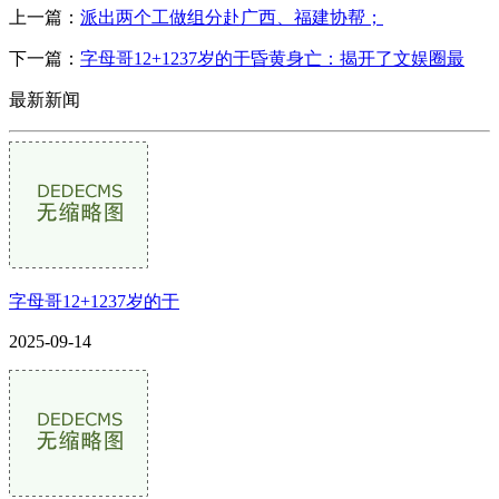
上一篇：
派出两个工做组分赴广西、福建协帮；
下一篇：
字母哥12+1237岁的于昏黄身亡：揭开了文娱圈最
最新新闻
字母哥12+1237岁的于
2025-09-14