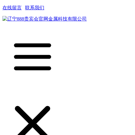
在线留言
|
联系我们