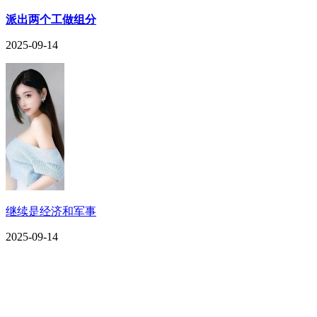
派出两个工做组分
2025-09-14
继续是经济和军事
2025-09-14
CONTACT US
联系我们