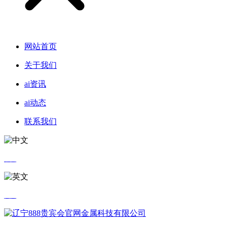
网站首页
关于我们
ai资讯
ai动态
联系我们
中文
英文