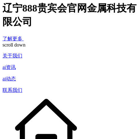
辽宁888贵宾会官网金属科技有
限公司
了解更多
scroll down
关于我们
ai资讯
ai动态
联系我们