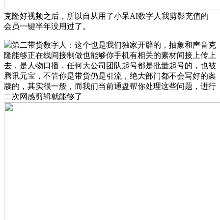
克隆好视频之后，所以自从用了小呆AI数字人我剪影充值的
会员一键半年没用过了。
第二带货数字人：这个也是我们独家开辟的，抽象和声音克
隆能够正在线间接制做也能够你手机有相关的素材间接上传上
去，是人物口播，任何大公司团队起号都是批量起号的，也被
腾讯元宝，不管你是带货仍是引流，绝大部门都不会写好的案
牍的，其实很一般，而我们当前通盘帮你处理这些问题，进行
二次网感剪辑就能够了