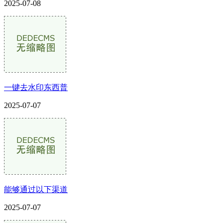
2025-07-08
一键去水印东西普
2025-07-07
能够通过以下渠道
2025-07-07