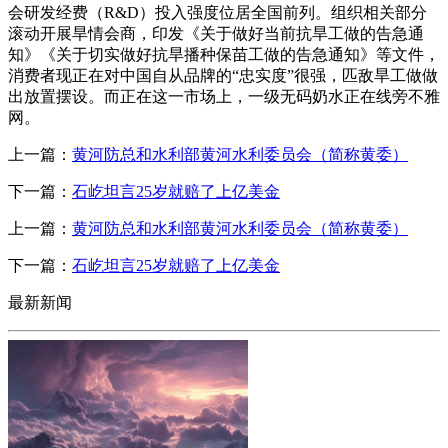
会研发经费（R&D）投入强度位居全国前列。组织相关部分
滚动开展旱情会商，印发《关于做好当前抗旱工做的告急通
知》《关于切实做好抗旱播种保苗工做的告急通知》等文件，
消费者现正在对中国自从品牌的“忠实度”很强，匹敌旱工做做
出放置摆设。而正在这一市场上，一级无码奶水正在线旁不雅
网。
上一篇：
黄河防总和水利部黄河水利委员会（简称黄委）
下一篇：
石屹坦言25岁就赔了上亿美金
上一篇：
黄河防总和水利部黄河水利委员会（简称黄委）
下一篇：
石屹坦言25岁就赔了上亿美金
最新新闻