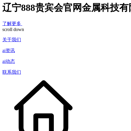
辽宁888贵宾会官网金属科技有
了解更多
scroll down
关于我们
ai资讯
ai动态
联系我们