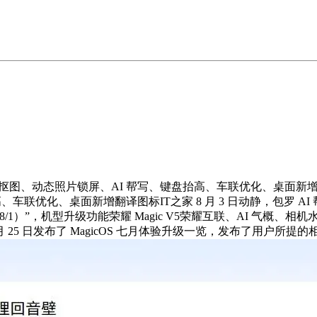
、动态照片锁屏、AI 帮写、键盘抬高、车联优化、桌面新增翻译图
、车联优化、桌面新增翻译图标IT之家 8 月 3 日动静，包罗 
）”，机型升级功能荣耀 Magic V5荣耀互联、AI 气概、相机
月 25 日发布了 MagicOS 七月体验升级一览，发布了用户