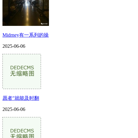
Midrney有一系列的操
2025-06-06
愿者”就能及时翻
2025-06-06