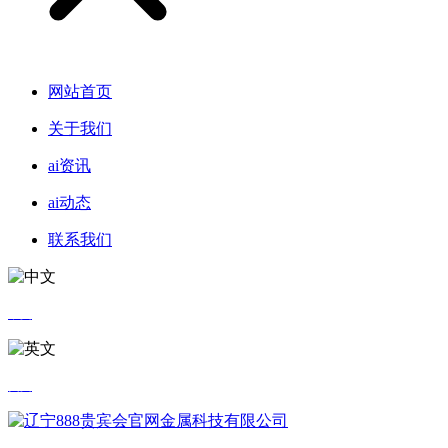
网站首页
关于我们
ai资讯
ai动态
联系我们
中文
英文