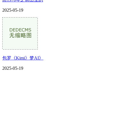
2025-05-19
包罗《Kimi》梦AI》
2025-05-19
CONTACT US
联系我们