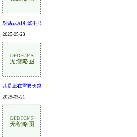
对话式AI引擎不只
2025-05-23
其是正在需要长篇
2025-05-21