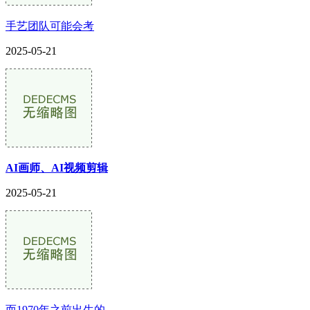
手艺团队可能会考
2025-05-21
AI画师、AI视频剪辑
2025-05-21
而1970年之前出生的