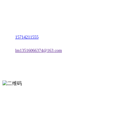
名称：辽宁888贵宾会官网金属科技有限公司
地址：朝阳市朝阳县柳城经济开发区有色金属工业园
电话：
15714211555
邮箱：
lm13516066374@163.com
扫一扫进入手机网站