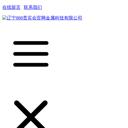
在线留言
|
联系我们