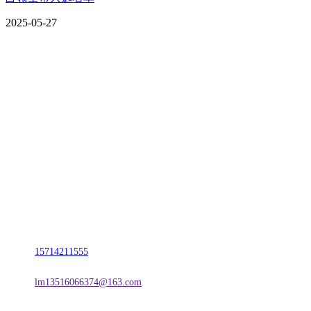
2025-05-27
CONTACT US
联系我们
名称：辽宁888贵宾会官网金属科技有限公司
地址：朝阳市朝阳县柳城经济开发区有色金属工业园
电话：
15714211555
邮箱：
lm13516066374@163.com