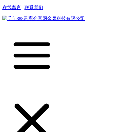
在线留言
|
联系我们