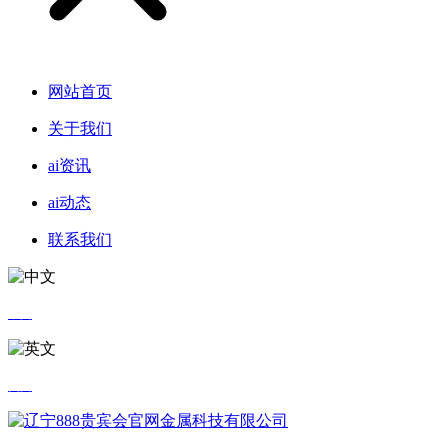
网站首页
关于我们
ai资讯
ai动态
联系我们
中文
英文