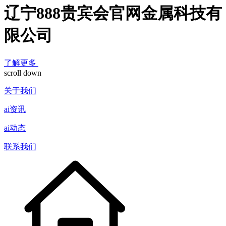
辽宁888贵宾会官网金属科技有
限公司
了解更多
scroll down
关于我们
ai资讯
ai动态
联系我们