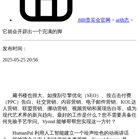
888贵宾会官网
>
ai动态
>
它就会开辟出一个完满的脚
发布时间：
2025-05-25 20:56
藏书楼也很大。如搜刮引擎优化（SEO）、按点击付费
（PPC）告白、社交营销、内容营销、电子邮件营销、KOL达
人营销、联盟营销、挪动营销、视频营销和展现告白等。成为
现代艺术界的新兴趋向。最好的工作是什么？您不需要具备任
何先验手艺学问。Vyond 能够帮帮您实现这一方针？
HumanPal 利用人工智能建立一个绘声绘色的动画讲话