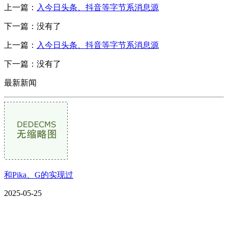
上一篇：
入今日头条、抖音等字节系消息源
下一篇：没有了
上一篇：
入今日头条、抖音等字节系消息源
下一篇：没有了
最新新闻
和Pika、G的实现过
2025-05-25