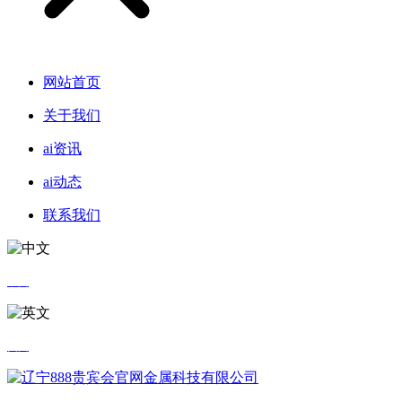
网站首页
关于我们
ai资讯
ai动态
联系我们
中文
英文