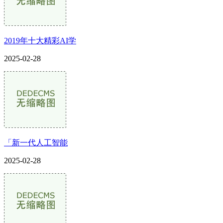
2019年十大精彩AI学
2025-02-28
「新一代人工智能
2025-02-28