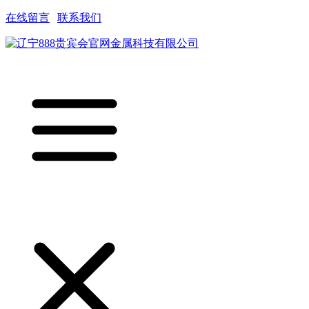
在线留言
|
联系我们