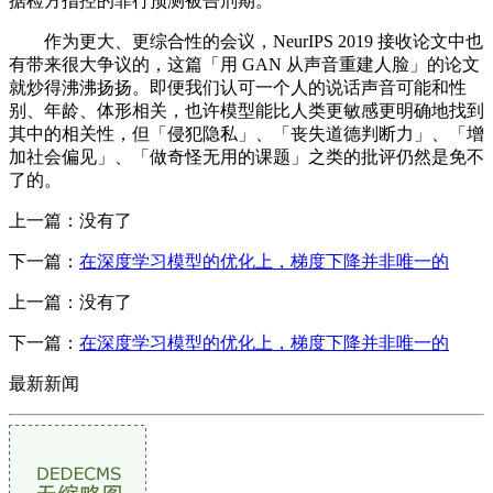
据检方指控的罪行预测被告刑期。
作为更大、更综合性的会议，NeurIPS 2019 接收论文中也
有带来很大争议的，这篇「用 GAN 从声音重建人脸」的论文
就炒得沸沸扬扬。即便我们认可一个人的说话声音可能和性
别、年龄、体形相关，也许模型能比人类更敏感更明确地找到
其中的相关性，但「侵犯隐私」、「丧失道德判断力」、「增
加社会偏见」、「做奇怪无用的课题」之类的批评仍然是免不
了的。
上一篇：没有了
下一篇：
在深度学习模型的优化上，梯度下降并非唯一的
上一篇：没有了
下一篇：
在深度学习模型的优化上，梯度下降并非唯一的
最新新闻