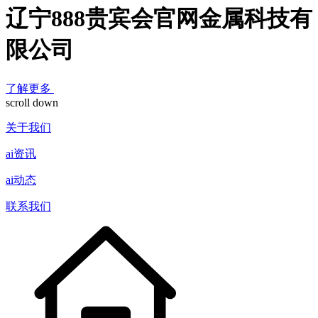
辽宁888贵宾会官网金属科技有
限公司
了解更多
scroll down
关于我们
ai资讯
ai动态
联系我们