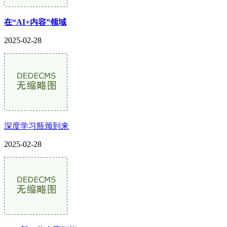
在“AI+内容”领域
2025-02-28
深度学习瓶颈到来
2025-02-28