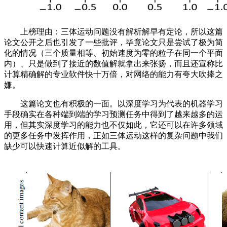
上榜理由：三体运动问题没有解析解早有定论，所以这篇
论文公开之后也引发了一些批评，毕竟论文只是尝试了极为简
化的情况（三个质量相等、初始速度为零的粒子在同一个平面
内）、只是做到了接近的数值解就拿出来张扬，而且还宣称比
计算精确解的专业软件快十万倍，对网络的能力有夸大吹捧之
嫌。
这篇论文也有积极的一面。以深度学习为代表的机器学习
手段确实在各种端到端的学习预测任务中得到了越来越多的运
用，但其实深度学习的能力也不仅如此，它还可以在许多领域
的更多任务中发挥作用，正如三体运动这样的复杂问题中我们
缺少可以快速计算近似解的工具。