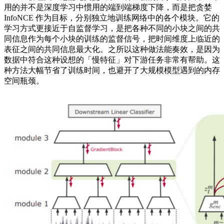
用的并不是深度学习中惯用的端到端梯度下降，而是把贪婪
InfoNCE 作为目标，分别独立地训练网络中的各个模块。它的
学习方式更接近于自监督学习，是把各种不同的小块之间的共
同信息作为每个小块的训练的监督信号，把时间维度上临近的
表征之间的共同信息最大化。之所以这种做法能奏效，是因为
数据中符合这种设想的「慢特征」对下游任务非常有帮助。这
种方法大幅节省了训练时间，也避开了大规模模型遇到的内存
空间瓶颈。