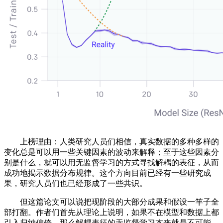
上榜理由：人类研究人员们相信，真实数据的多种多样的
变化总是可以用一些关键因素的波动来解释；至于这些因素分
别是什么，就可以用无监督学习的方式寻找解耦的表征，从而
成功地揭示数据分布规律。这个方向目前已经有一些研究成
果，研究人员们也已经形成了一些共识。
但这篇论文可以说把现阶段的大部分成果和假设一竿子全
部打翻。作者们首先从理论上说明，如果不在模型和数据上都
引入归纳偏倚，那么解耦表征的无监督学习本来就是不可能