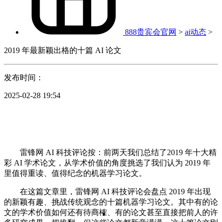
888贵宾会官网
>
ai动态
>
2019 年最新颖出格的十篇 AI 论文
发布时间：
2025-02-28 19:54
雷锋网 AI 科技评论按：前两天我们总结了2019 年十大精
彩 AI 学术论文，从学术价值的角度挑选了我们认为 2019 年
里值得重读、值得纪念的机器学习论文。
在这篇文章里，雷锋网 AI 科技评论会盘点 2019 年出现
的新颖有趣、挑战传统观念的十篇机器学习论文。其中有的论
文的学术价值如何还有待商榷、有的论文甚至直接把前人的许