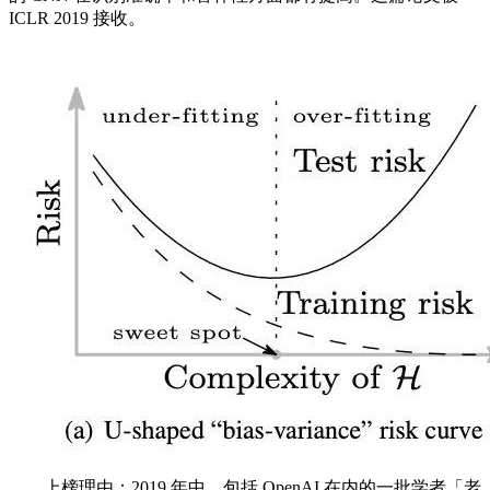
ICLR 2019 接收。
上榜理由：2019 年中，包括 OpenAI 在内的一批学者「老