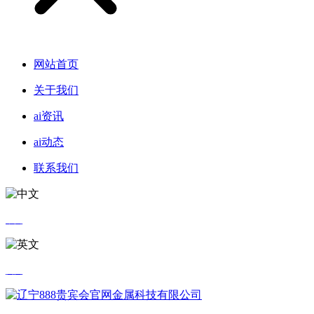
网站首页
关于我们
ai资讯
ai动态
联系我们
中文
英文