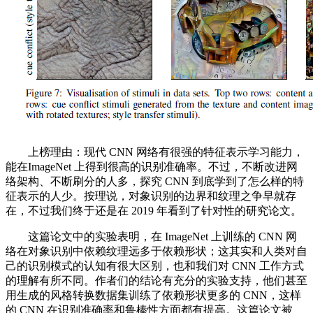
上榜理由：现代 CNN 网络有很强的特征表示学习能力，
能在ImageNet 上得到很高的识别准确率。不过，不断改进网
络架构、不断刷分的人多，探究 CNN 到底学到了怎么样的特
征表示的人少。按理说，对象识别的边界和纹理之争早就存
在，不过我们终于还是在 2019 年看到了针对性的研究论文。
这篇论文中的实验表明，在 ImageNet 上训练的 CNN 网
络在对象识别中依赖纹理远多于依赖形状；这其实和人类对自
己的识别模式的认知有很大区别，也和我们对 CNN 工作方式
的理解有所不同。作者们的结论有充分的实验支持，他们甚至
用生成的风格转换数据集训练了依赖形状更多的 CNN，这样
的 CNN 在识别准确率和鲁棒性方面都有提高。这篇论文被