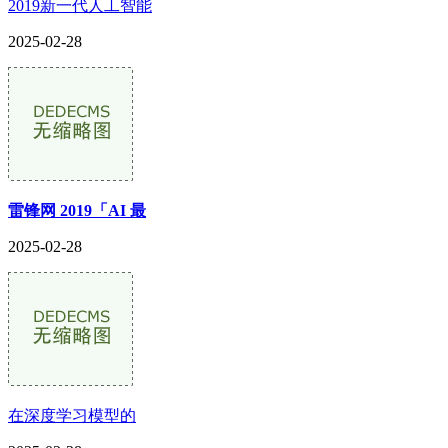
2019新一代人工智能
2025-02-28
雷锋网 2019「AI 最
2025-02-28
在深度学习模型的